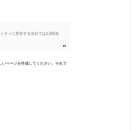
ティに所在する当社では2,000名
しいページを作成してください。それで