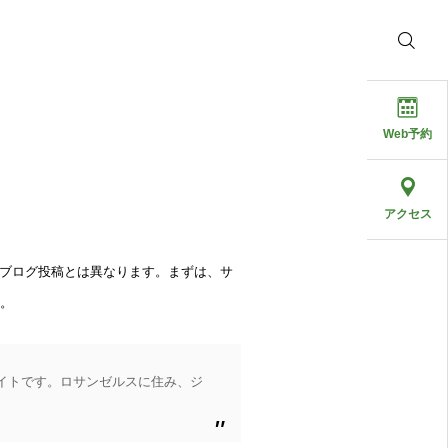
Web予約
アクセス
がブログ投稿とは異なります。まずは、サ
。
イトです。ロサンゼルスに住み、ジ